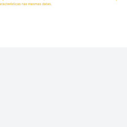
racterísticas nas mesmas datas.