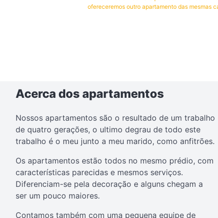
ofereceremos outro apartamento das mesmas ca
Acerca dos apartamentos
Nossos apartamentos são o resultado de um trabalho
de quatro gerações, o ultimo degrau de todo este
trabalho é o meu junto a meu marido, como anfitrões.
Os apartamentos estão todos no mesmo prédio, com
características parecidas e mesmos serviços.
Diferenciam-se pela decoração e alguns chegam a
ser um pouco maiores.
Contamos também com uma pequena equipe de