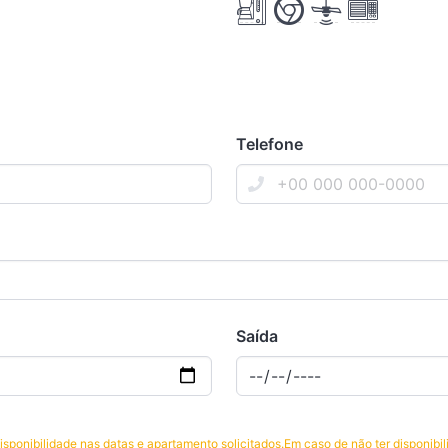
Telefone
Saída
sponibilidade nas datas e apartamento solicitados.Em caso de não ter disponibil