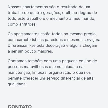
Nossos apartamentos são o resultado de um
trabalho de quatro gerações, o ultimo degrau de
todo este trabalho é o meu junto a meu marido,
como anfitrões.
Os apartamentos estão todos no mesmo prédio,
com características parecidas e mesmos serviços.
Diferenciam-se pela decoração e alguns chegam
a ser um pouco maiores.
Contamos também com uma pequena equipe de
pessoas maravilhosas que nos ajudam na
manutenção, limpeza, organização o que nos
permite oferecer um serviço diferencial de alta
qualidade.
CONTATO