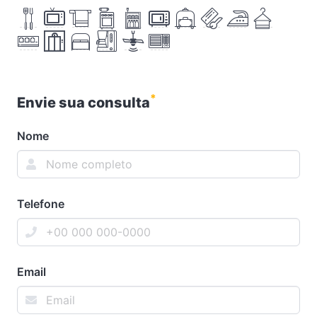
*
Envie sua consulta
Nome
Telefone
Email