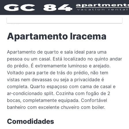
❮
❯
1 / 10
Apartamento Iracema
Apartamento de quarto e sala ideal para uma
pessoa ou um casal. Está localizado no quinto andar
do prédio. É extremamente luminoso e arejado.
Voltado para parte de trás do prédio, não tem
vistas nem devassas ou seja a privacidade é
completa. Quarto espaçoso com cama de casal e
ar-condicionado split. Cozinha com fogão de 2
bocas, completamente equipada. Confortável
banheiro com excelente chuveiro com boiler.
Comodidades