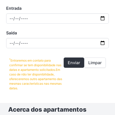
Entrada
Saída
*
Entraremos em contato para
Enviar
Limpar
confirmar se tem disponibilidade nas
datas e apartamento solicitados.Em
caso de não ter disponibilidade,
ofereceremos outro apartamento das
mesmas características nas mesmas
datas.
Acerca dos apartamentos